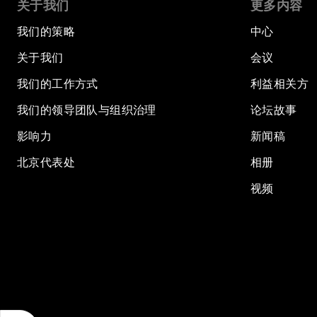
关于我们
更多内容
我们的策略
中心
关于我们
会议
我们的工作方式
利益相关方
我们的领导团队与组织治理
论坛故事
影响力
新闻稿
北京代表处
相册
视频