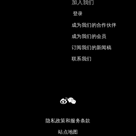
加入我们
登录
成为我们的合作伙伴
成为我们的会员
订阅我们的新闻稿
联系我们
隐私政策和服务条款
站点地图