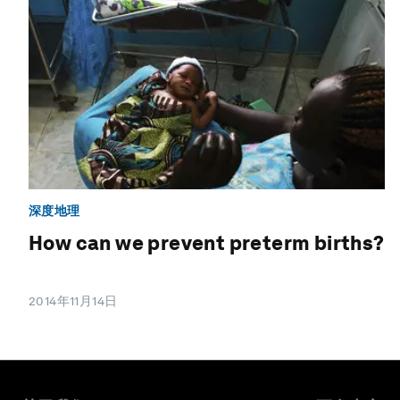
深度地理
How can we prevent preterm births?
2014年11月14日