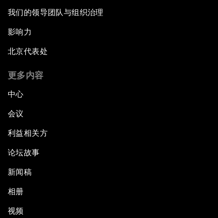
我们的领导团队与组织治理
影响力
北京代表处
更多内容
中心
会议
利益相关方
论坛故事
新闻稿
相册
视频