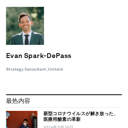
Evan Spark-DePass
Strategy Consultant, Unitaid
最热内容
新型コロナウイルスが解き放った、
医療用酸素の革新
2024年11月25日