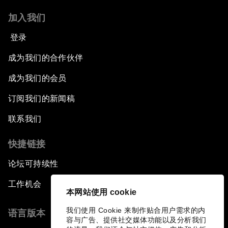
加入我们
登录
成为我们的合作伙伴
成为我们的会员
订阅我们的新闻稿
联系我们
快捷链接
论坛可持续性
工作机会
本网站使用 cookie
我们使用 Cookie 来制作贴合用户需求的内
语言版本
容与广告、提供社交媒体功能以及分析我们