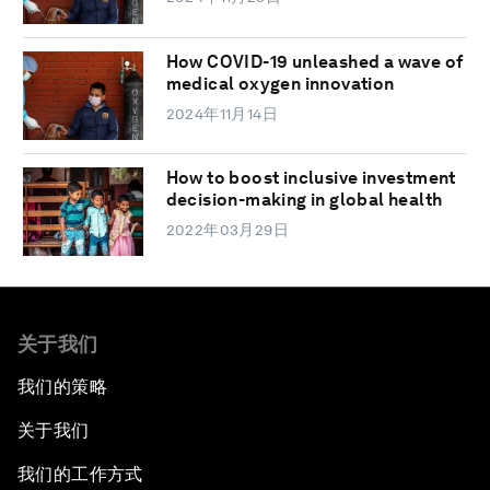
How COVID-19 unleashed a wave of
medical oxygen innovation
2024年11月14日
How to boost inclusive investment
decision-making in global health
2022年03月29日
关于我们
我们的策略
关于我们
我们的工作方式