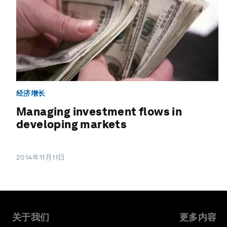
经济增长
Managing investment flows in
developing markets
2014年11月11日
关于我们
更多内容