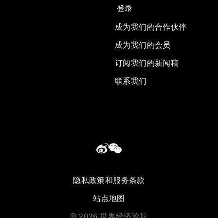
登录
成为我们的合作伙伴
成为我们的会员
订阅我们的新闻稿
联系我们
隐私政策和服务条款
站点地图
©
2026
世界经济论坛