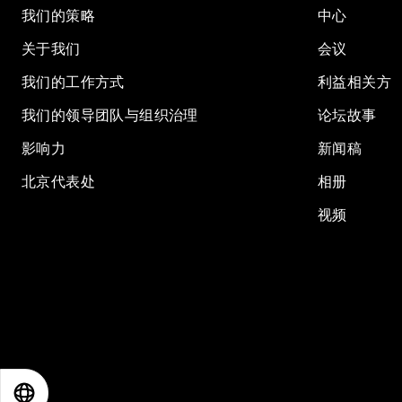
我们的策略
中心
关于我们
会议
我们的工作方式
利益相关方
我们的领导团队与组织治理
论坛故事
影响力
新闻稿
北京代表处
相册
视频
EN
ES
中文
日本語