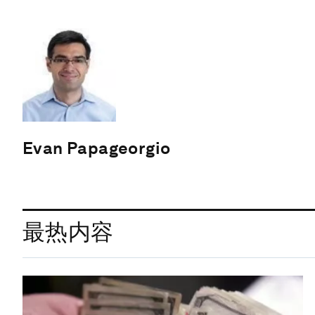
Evan Papageorgio
最热内容