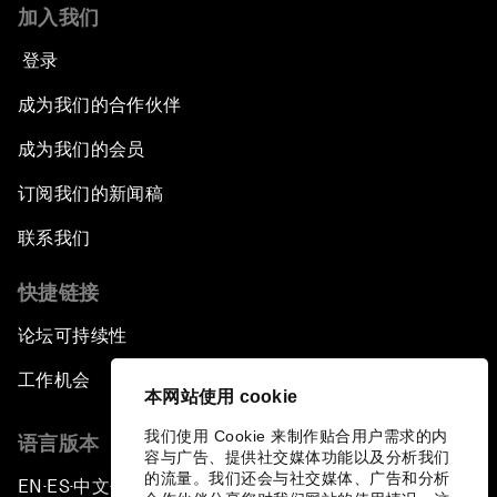
加入我们
登录
成为我们的合作伙伴
成为我们的会员
订阅我们的新闻稿
联系我们
快捷链接
论坛可持续性
工作机会
本网站使用 cookie
我们使用 Cookie 来制作贴合用户需求的内
语言版本
容与广告、提供社交媒体功能以及分析我们
的流量。我们还会与社交媒体、广告和分析
EN
ES
中文
日本語
▪
▪
▪