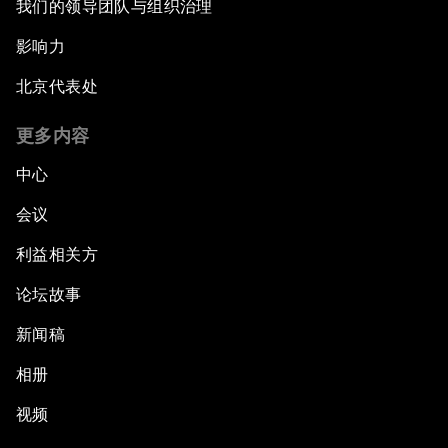
我们的领导团队与组织治理
影响力
北京代表处
更多内容
中心
会议
利益相关方
论坛故事
新闻稿
相册
视频