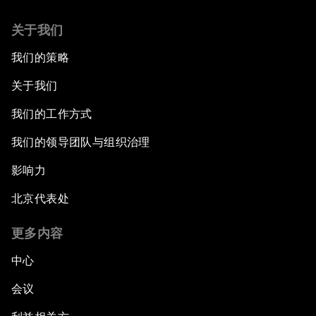
关于我们
我们的策略
关于我们
我们的工作方式
我们的领导团队与组织治理
影响力
北京代表处
更多内容
中心
会议