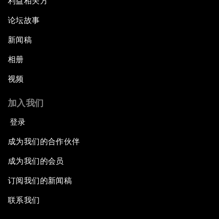
利益相关方
论坛故事
新闻稿
相册
视频
加入我们
登录
成为我们的合作伙伴
成为我们的会员
订阅我们的新闻稿
联系我们