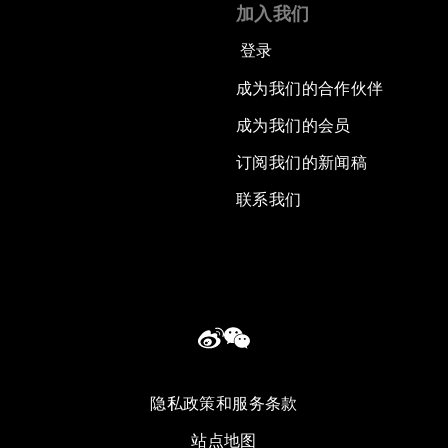
加入我们
登录
成为我们的合作伙伴
成为我们的会员
订阅我们的新闻稿
联系我们
隐私政策和服务条款
站点地图