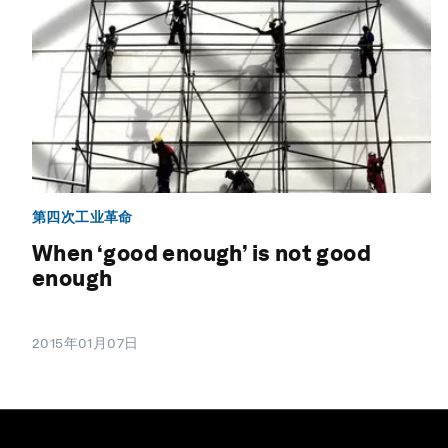
第四次工业革命
When ‘good enough’ is not good
enough
2015年01月07日