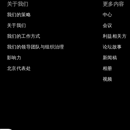
关于我们
更多内容
我们的策略
中心
关于我们
会议
我们的工作方式
利益相关方
我们的领导团队与组织治理
论坛故事
影响力
新闻稿
北京代表处
相册
视频