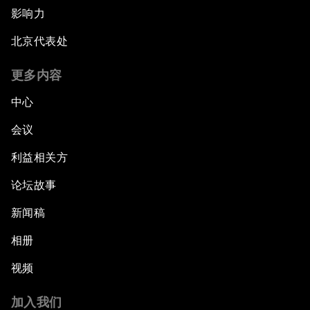
影响力
北京代表处
更多内容
中心
会议
利益相关方
论坛故事
新闻稿
相册
视频
加入我们