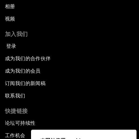
相册
视频
加入我们
登录
成为我们的合作伙伴
成为我们的会员
订阅我们的新闻稿
联系我们
快捷链接
论坛可持续性
工作机会