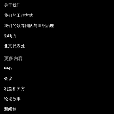
关于我们
我们的工作方式
我们的领导团队与组织治理
影响力
北京代表处
更多内容
中心
会议
利益相关方
论坛故事
新闻稿