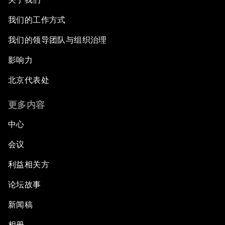
我们的工作方式
我们的领导团队与组织治理
影响力
北京代表处
更多内容
中心
会议
利益相关方
论坛故事
新闻稿
相册