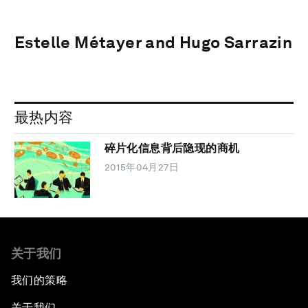
Estelle Métayer and Hugo Sarrazin
最热内容
碎片化信息背后隐现的商机
2015年04月27日
关于我们
我们的策略
关于我们