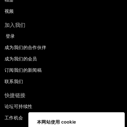
视频
加入我们
登录
成为我们的合作伙伴
成为我们的会员
订阅我们的新闻稿
联系我们
快捷链接
论坛可持续性
工作机会
本网站使用 cookie