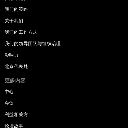
我们的策略
关于我们
我们的工作方式
我们的领导团队与组织治理
影响力
北京代表处
更多内容
中心
会议
利益相关方
论坛故事