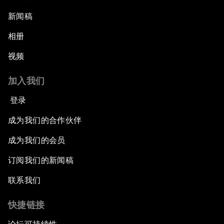
新闻稿
相册
视频
加入我们
登录
成为我们的合作伙伴
成为我们的会员
订阅我们的新闻稿
联系我们
快捷链接