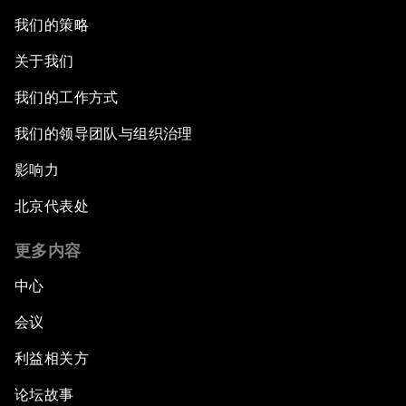
我们的策略
关于我们
我们的工作方式
我们的领导团队与组织治理
影响力
北京代表处
更多内容
中心
会议
利益相关方
论坛故事