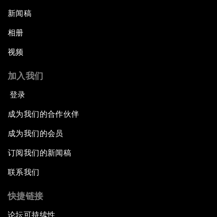
新闻稿
相册
视频
加入我们
登录
成为我们的合作伙伴
成为我们的会员
订阅我们的新闻稿
联系我们
快捷链接
论坛可持续性