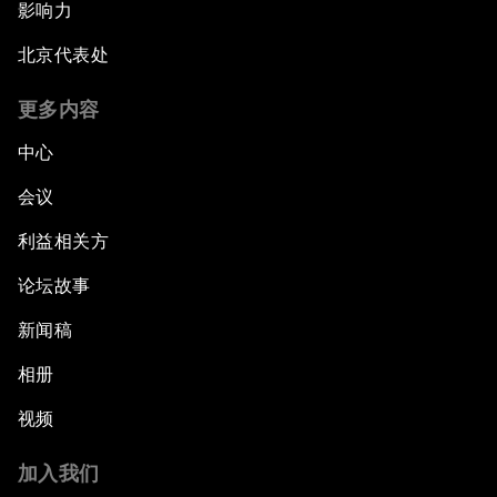
影响力
北京代表处
更多内容
中心
会议
利益相关方
论坛故事
新闻稿
相册
视频
加入我们