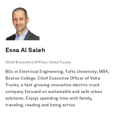
Essa Al Saleh
Chief Executive Officer, Volta Trucks
BSc in Electrical Engineering, Tufts University; MBA,
Boston College. Chief Executive Officer of Volta
Trucks, a fast-growing innovative electric truck
company focused on sustainable and safe urban
solutions. Enjoys spending time with family,
traveling, reading and being active.