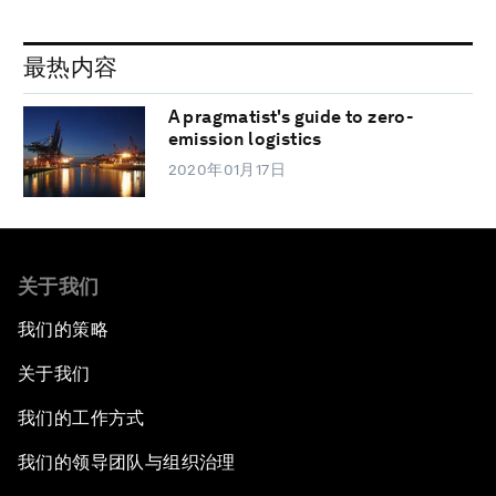
最热内容
A pragmatist's guide to zero-
emission logistics
2020年01月17日
关于我们
我们的策略
关于我们
我们的工作方式
我们的领导团队与组织治理