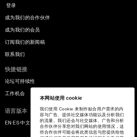
登录
成为我们的合作伙伴
成为我们的会员
订阅我们的新闻稿
联系我们
快捷链接
论坛可持续性
工作机会
本网站使用 cookie
我们使用 Cookie 来制作贴合用户需求的内
语言版本
容与广告、提供社交媒体功能以及分析我们
的流量。我们还会与社交媒体、广告和分析
EN
ES
中文
日本語
▪
▪
▪
合作伙伴分享您对我们网站的使用情况，这
些合作伙伴可能会将此类信息与您提供给他