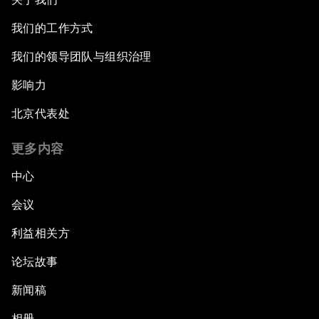
我们的工作方式
我们的领导团队与组织治理
影响力
北京代表处
更多内容
中心
会议
利益相关方
论坛故事
新闻稿
相册