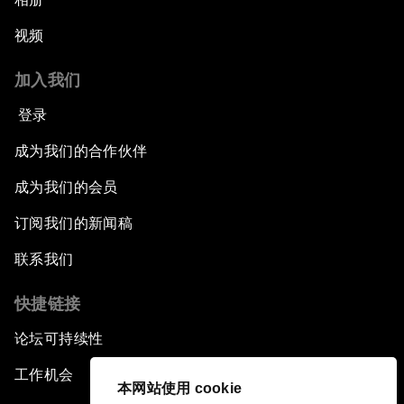
视频
加入我们
登录
成为我们的合作伙伴
成为我们的会员
订阅我们的新闻稿
联系我们
快捷链接
论坛可持续性
工作机会
本网站使用 cookie