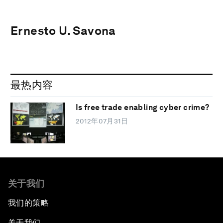
Ernesto U. Savona
最热内容
Is free trade enabling cyber crime?
2012年07月31日
关于我们
我们的策略
关于我们