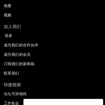
相册
视频
加入我们
登录
成为我们的合作伙伴
成为我们的会员
订阅我们的新闻稿
联系我们
快捷链接
论坛可持续性
工作机会