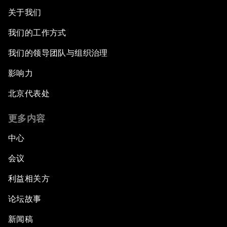
关于我们
我们的工作方式
我们的领导团队与组织治理
影响力
北京代表处
更多内容
中心
会议
利益相关方
论坛故事
新闻稿