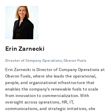
Erin Zarnecki
Director of Company Operations, Oberon Fuels
Erin Zarnecki is Director of Company Operations at
Oberon Fuels, where she leads the operational,
people, and organizational infrastructure that
enables the company’s renewable fuels to scale
from innovation to commercialization. With
oversight across operations, HR, IT,
communications, and strategic initiatives, she