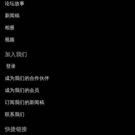
论坛故事
新闻稿
相册
视频
加入我们
登录
成为我们的合作伙伴
成为我们的会员
订阅我们的新闻稿
联系我们
快捷链接