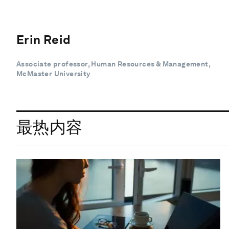
Erin Reid
Associate professor, Human Resources & Management,
McMaster University
最热内容