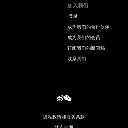
加入我们
登录
成为我们的合作伙伴
成为我们的会员
订阅我们的新闻稿
联系我们
隐私政策和服务条款
站点地图