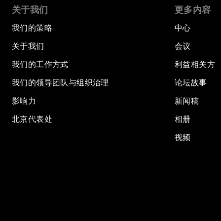
关于我们
更多内容
我们的策略
中心
关于我们
会议
我们的工作方式
利益相关方
我们的领导团队与组织治理
论坛故事
影响力
新闻稿
北京代表处
相册
视频