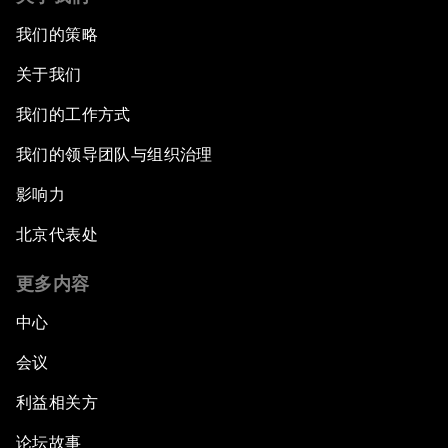
我们的策略
关于我们
我们的工作方式
我们的领导团队与组织治理
影响力
北京代表处
更多内容
中心
会议
利益相关方
论坛故事