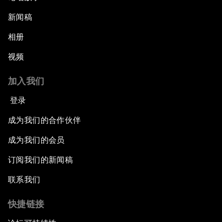
新闻稿
相册
视频
加入我们
登录
成为我们的合作伙伴
成为我们的会员
订阅我们的新闻稿
联系我们
快捷链接