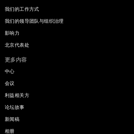
我们的工作方式
我们的领导团队与组织治理
影响力
北京代表处
更多内容
中心
会议
利益相关方
论坛故事
新闻稿
相册