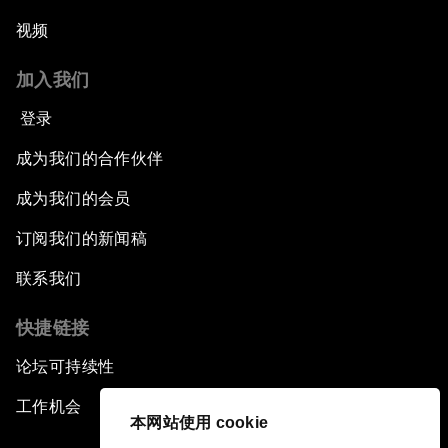
视频
加入我们
登录
成为我们的合作伙伴
成为我们的会员
订阅我们的新闻稿
联系我们
快捷链接
论坛可持续性
工作机会
本网站使用 cookie