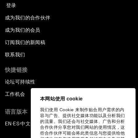
登录
成为我们的合作伙伴
成为我们的会员
订阅我们的新闻稿
联系我们
快捷链接
论坛可持续性
工作机会
本网站使用 cookie
我们使用 Cookie 来制作贴合用户需求的内
语言版本
容与广告、提供社交媒体功能以及分析我们
的流量。我们还会与社交媒体、广告和分析
EN
ES
中文
日本語
▪
▪
▪
合作伙伴分享您对我们网站的使用情况，这
些合作伙伴可能会将此类信息与您提供给他