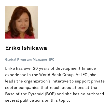
Eriko Ishikawa
Global Program Manager, IFC
Eriko has over 20 years of development finance
experience in the World Bank Group. At IFC, she
leads the organization’s initiative to support private
sector companies that reach populations at the
Base of the Pyramid (BOP) and she has co-authored
several publications on this topic.