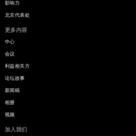
影响力
北京代表处
更多内容
中心
会议
利益相关方
论坛故事
新闻稿
相册
视频
加入我们