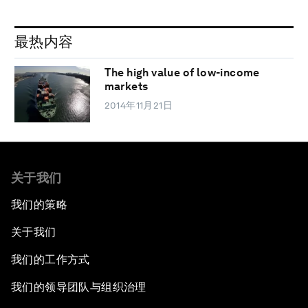
最热内容
The high value of low-income
markets
2014年11月21日
关于我们
我们的策略
关于我们
我们的工作方式
我们的领导团队与组织治理