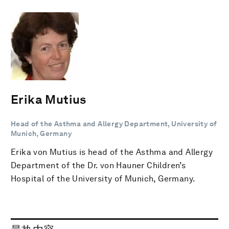
Erika Mutius
Head of the Asthma and Allergy Department, University of
Munich, Germany
Erika von Mutius is head of the Asthma and Allergy
Department of the Dr. von Hauner Children’s
Hospital of the University of Munich, Germany.