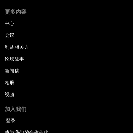
更多内容
中心
会议
利益相关方
论坛故事
新闻稿
相册
视频
加入我们
登录
成为我们的合作伙伴