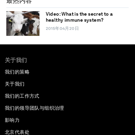
最热内容
Video: What is the secret to a
healthy immune system?
2015年04月20日
关于我们
我们的策略
关于我们
我们的工作方式
我们的领导团队与组织治理
影响力
北京代表处