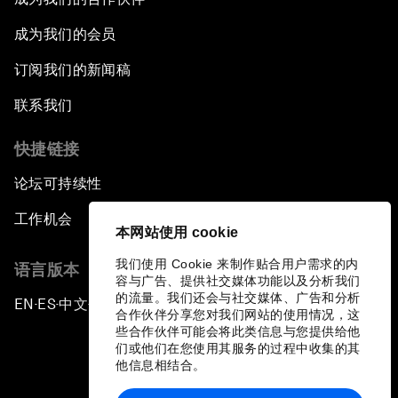
成为我们的会员
订阅我们的新闻稿
联系我们
快捷链接
论坛可持续性
工作机会
本网站使用 cookie
我们使用 Cookie 来制作贴合用户需求的内
语言版本
容与广告、提供社交媒体功能以及分析我们
的流量。我们还会与社交媒体、广告和分析
EN
ES
中文
日本語
▪
▪
▪
合作伙伴分享您对我们网站的使用情况，这
些合作伙伴可能会将此类信息与您提供给他
们或他们在您使用其服务的过程中收集的其
他信息相结合。