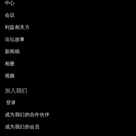
中心
会议
利益相关方
论坛故事
新闻稿
相册
视频
加入我们
登录
成为我们的合作伙伴
成为我们的会员