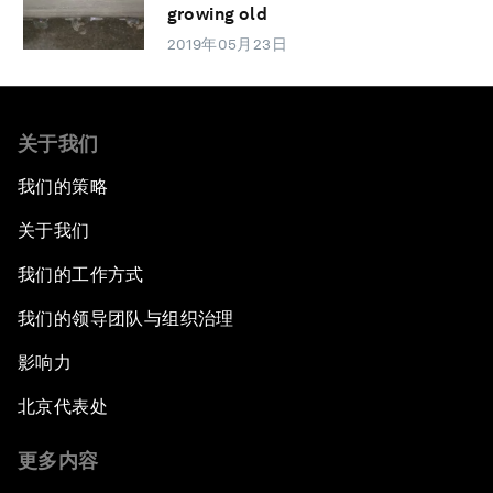
growing old
2019年05月23日
关于我们
我们的策略
关于我们
我们的工作方式
我们的领导团队与组织治理
影响力
北京代表处
更多内容