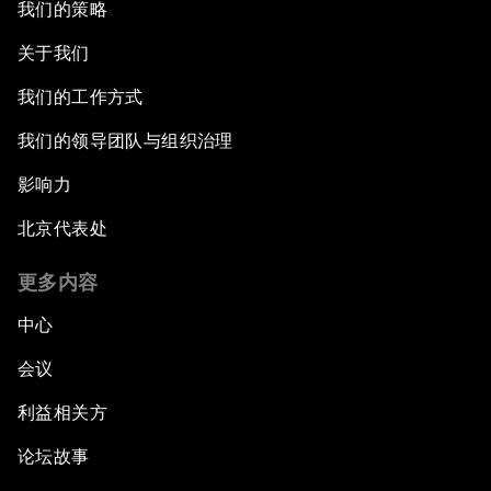
我们的策略
关于我们
我们的工作方式
我们的领导团队与组织治理
影响力
北京代表处
更多内容
中心
会议
利益相关方
论坛故事