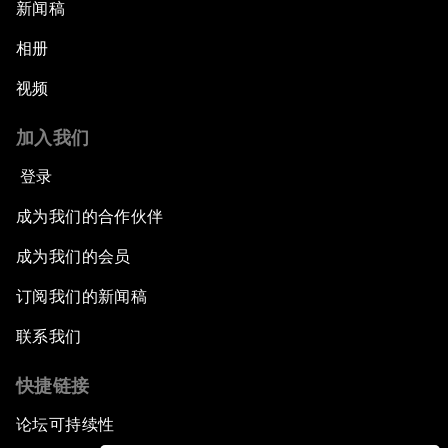
新闻稿
相册
视频
加入我们
登录
成为我们的合作伙伴
成为我们的会员
订阅我们的新闻稿
联系我们
快捷链接
论坛可持续性