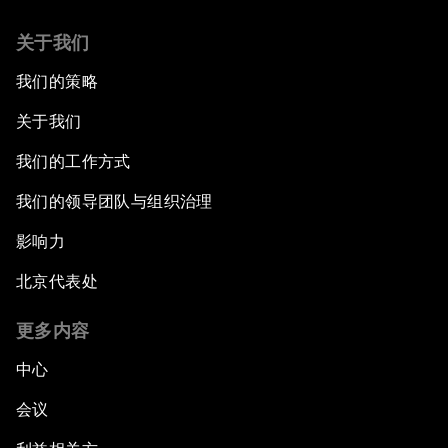
关于我们
我们的策略
关于我们
我们的工作方式
我们的领导团队与组织治理
影响力
北京代表处
更多内容
中心
会议