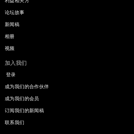
利益相关方
论坛故事
新闻稿
相册
视频
加入我们
登录
成为我们的合作伙伴
成为我们的会员
订阅我们的新闻稿
联系我们