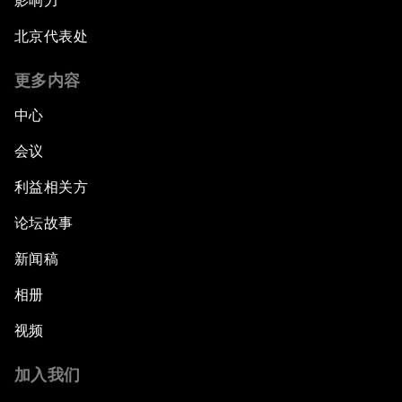
影响力
北京代表处
更多内容
中心
会议
利益相关方
论坛故事
新闻稿
相册
视频
加入我们