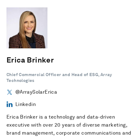
Erica Brinker
Chief Commercial Officer and Head of ESG, Array
Technologies
@ArraySolarErica
Linkedin
Erica Brinker is a technology and data-driven
executive with over 20 years of diverse marketing,
brand management, corporate communications and