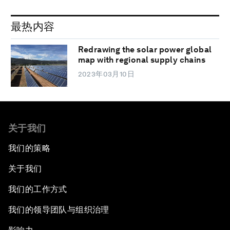
最热内容
Redrawing the solar power global
map with regional supply chains
2023年03月10日
关于我们
我们的策略
关于我们
我们的工作方式
我们的领导团队与组织治理