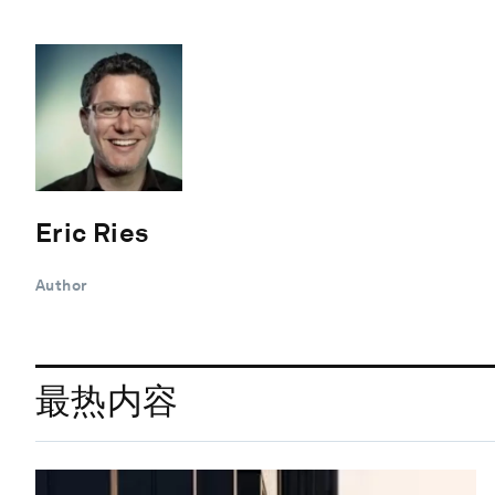
Eric Ries
Author
最热内容