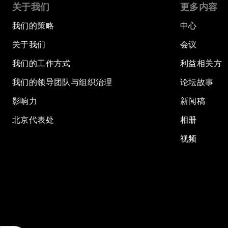
关于我们
更多内容
我们的策略
中心
关于我们
会议
我们的工作方式
利益相关方
我们的领导团队与组织治理
论坛故事
影响力
新闻稿
北京代表处
相册
视频