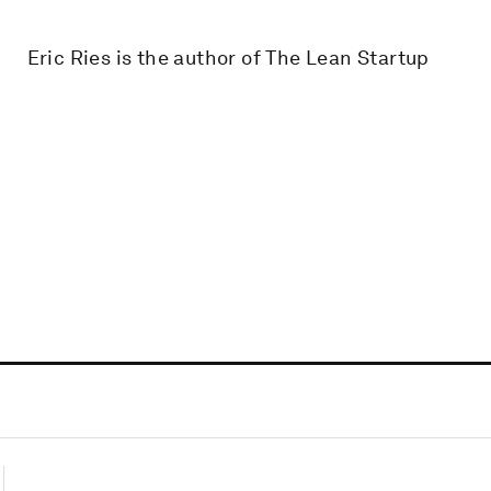
Eric Ries is the author of The Lean Startup