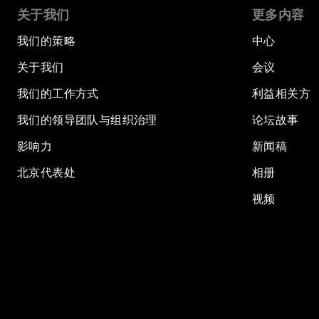
关于我们
更多内容
我们的策略
中心
关于我们
会议
我们的工作方式
利益相关方
我们的领导团队与组织治理
论坛故事
影响力
新闻稿
北京代表处
相册
视频