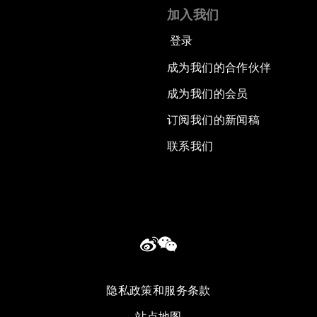
加入我们
登录
成为我们的合作伙伴
成为我们的会员
订阅我们的新闻稿
联系我们
隐私政策和服务条款
站点地图