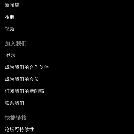
新闻稿
相册
视频
加入我们
登录
成为我们的合作伙伴
成为我们的会员
订阅我们的新闻稿
联系我们
快捷链接
论坛可持续性