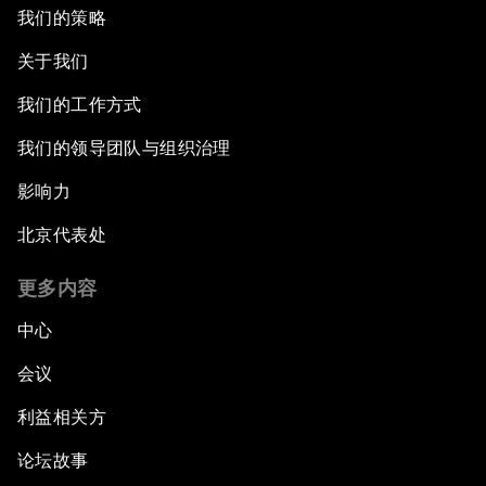
我们的策略
关于我们
我们的工作方式
我们的领导团队与组织治理
影响力
北京代表处
更多内容
中心
会议
利益相关方
论坛故事