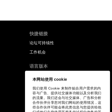
快捷链接
论坛可持续性
工作机会
语言版本
EN
ES
中文
日本語
▪
▪
▪
本网站使用 cookie
我们使用 Cookie 来制作贴合用户需求的内
容与广告、提供社交媒体功能以及分析我们
的流量。我们还会与社交媒体、广告和分析
合作伙伴分享您对我们网站的使用情况，这
些合作伙伴可能会将此类信息与您提供给他