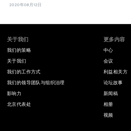
2020年08月12日
关于我们
更多内容
我们的策略
中心
关于我们
会议
我们的工作方式
利益相关方
我们的领导团队与组织治理
论坛故事
影响力
新闻稿
北京代表处
相册
视频