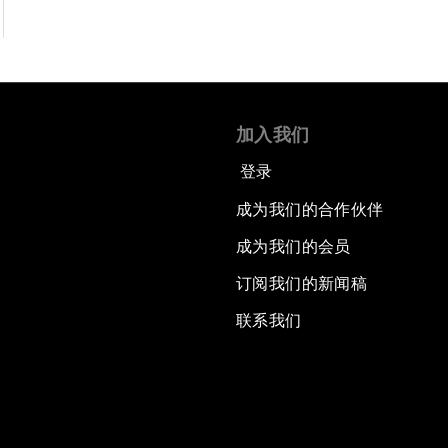
加入我们
登录
成为我们的合作伙伴
成为我们的会员
订阅我们的新闻稿
联系我们