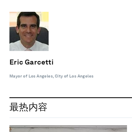
Eric Garcetti
Mayor of Los Angeles, City of Los Angeles
最热内容