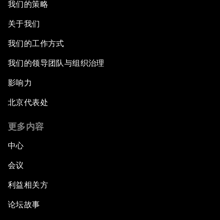
我们的策略
关于我们
我们的工作方式
我们的领导团队与组织治理
影响力
北京代表处
更多内容
中心
会议
利益相关方
论坛故事