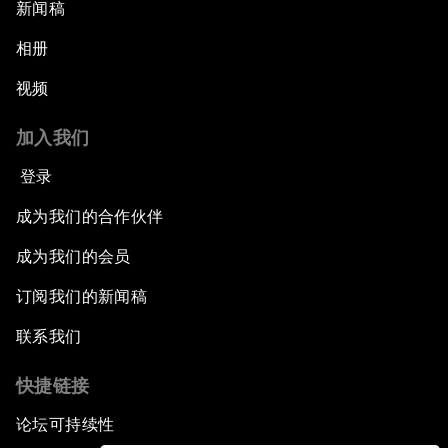
新闻稿
相册
视频
加入我们
登录
成为我们的合作伙伴
成为我们的会员
订阅我们的新闻稿
联系我们
快捷链接
论坛可持续性