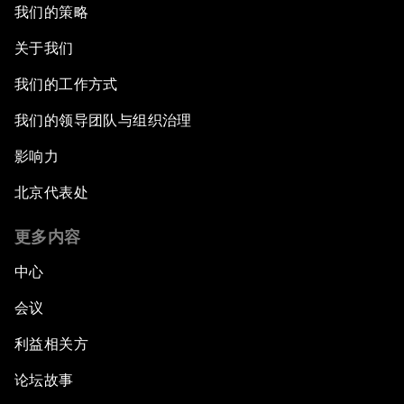
我们的策略
关于我们
我们的工作方式
我们的领导团队与组织治理
影响力
北京代表处
更多内容
中心
会议
利益相关方
论坛故事