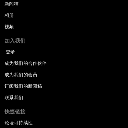
新闻稿
相册
视频
加入我们
登录
成为我们的合作伙伴
成为我们的会员
订阅我们的新闻稿
联系我们
快捷链接
论坛可持续性