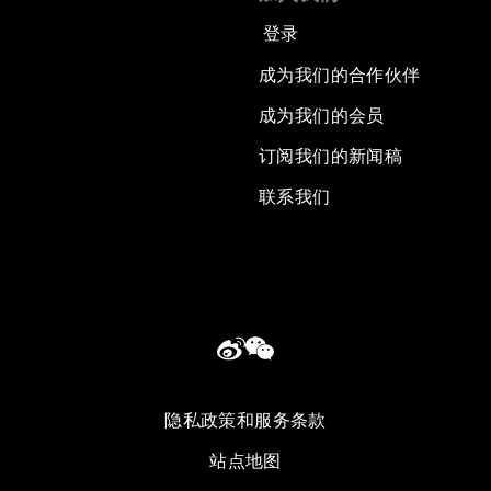
登录
成为我们的合作伙伴
成为我们的会员
订阅我们的新闻稿
联系我们
隐私政策和服务条款
站点地图