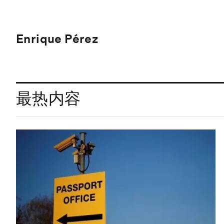
Enrique Pérez
最热内容