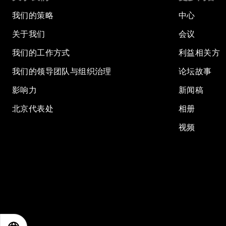
我们的策略
中心
关于我们
会议
我们的工作方式
利益相关方
我们的领导团队与组织治理
论坛故事
影响力
新闻稿
北京代表处
相册
视频