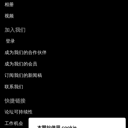
相册
视频
加入我们
登录
成为我们的合作伙伴
成为我们的会员
订阅我们的新闻稿
联系我们
快捷链接
论坛可持续性
工作机会
本网站使用 cookie