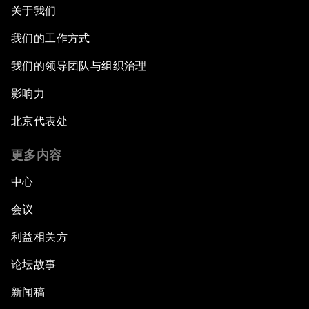
关于我们
我们的工作方式
我们的领导团队与组织治理
影响力
北京代表处
更多内容
中心
会议
利益相关方
论坛故事
新闻稿