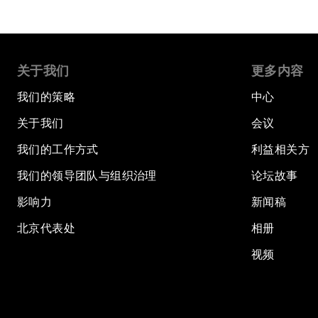
关于我们
更多内容
我们的策略
中心
关于我们
会议
我们的工作方式
利益相关方
我们的领导团队与组织治理
论坛故事
影响力
新闻稿
北京代表处
相册
视频