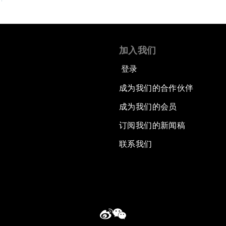
加入我们
登录
成为我们的合作伙伴
成为我们的会员
订阅我们的新闻稿
联系我们