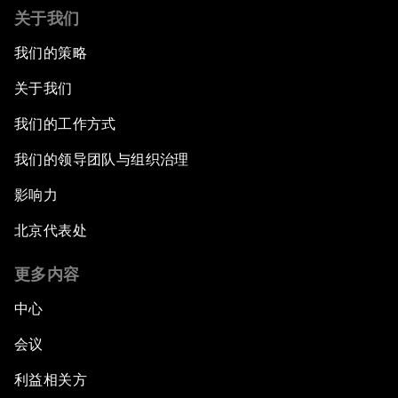
关于我们
我们的策略
关于我们
我们的工作方式
我们的领导团队与组织治理
影响力
北京代表处
更多内容
中心
会议
利益相关方