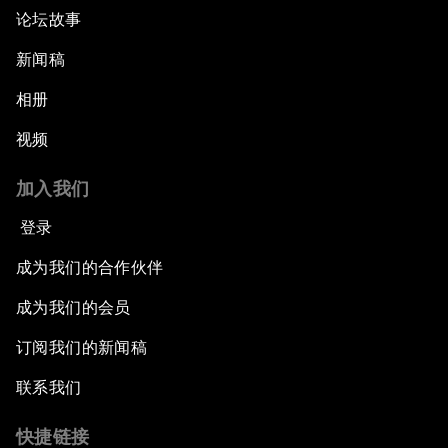
论坛故事
新闻稿
相册
视频
加入我们
登录
成为我们的合作伙伴
成为我们的会员
订阅我们的新闻稿
联系我们
快捷链接