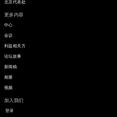
北京代表处
更多内容
中心
会议
利益相关方
论坛故事
新闻稿
相册
视频
加入我们
登录