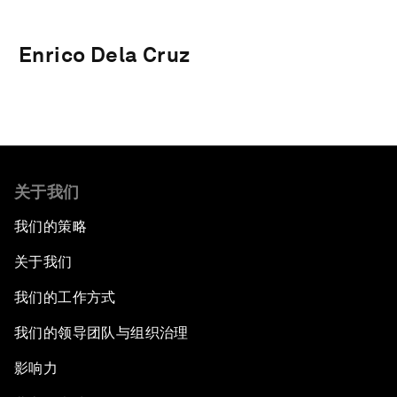
Enrico Dela Cruz
关于我们
我们的策略
关于我们
我们的工作方式
我们的领导团队与组织治理
影响力