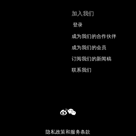
加入我们
登录
成为我们的合作伙伴
成为我们的会员
订阅我们的新闻稿
联系我们
隐私政策和服务条款