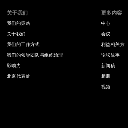
关于我们
更多内容
我们的策略
中心
关于我们
会议
我们的工作方式
利益相关方
我们的领导团队与组织治理
论坛故事
影响力
新闻稿
北京代表处
相册
视频