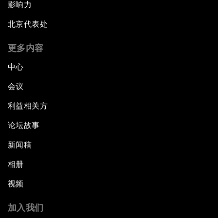
影响力
北京代表处
更多内容
中心
会议
利益相关方
论坛故事
新闻稿
相册
视频
加入我们