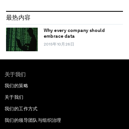
最热内容
Why every company should
embrace data
2015年10月26日
关于我们
我们的策略
关于我们
我们的工作方式
我们的领导团队与组织治理