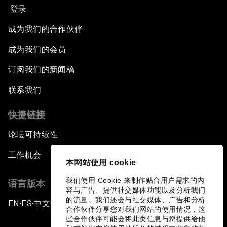
登录
成为我们的合作伙伴
成为我们的会员
订阅我们的新闻稿
联系我们
快捷链接
论坛可持续性
工作机会
本网站使用 cookie
我们使用 Cookie 来制作贴合用户需求的内
语言版本
容与广告、提供社交媒体功能以及分析我们
的流量。我们还会与社交媒体、广告和分析
EN
ES
中文
日本語
▪
▪
▪
合作伙伴分享您对我们网站的使用情况，这
些合作伙伴可能会将此类信息与您提供给他