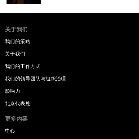
关于我们
我们的策略
关于我们
我们的工作方式
我们的领导团队与组织治理
影响力
北京代表处
更多内容
中心