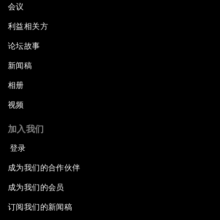
会议
利益相关方
论坛故事
新闻稿
相册
视频
加入我们
登录
成为我们的合作伙伴
成为我们的会员
订阅我们的新闻稿