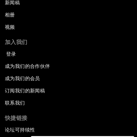
新闻稿
相册
视频
加入我们
登录
成为我们的合作伙伴
成为我们的会员
订阅我们的新闻稿
联系我们
快捷链接
论坛可持续性