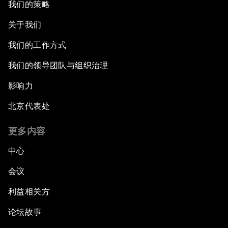
我们的策略
关于我们
我们的工作方式
我们的领导团队与组织治理
影响力
北京代表处
更多内容
中心
会议
利益相关方
论坛故事