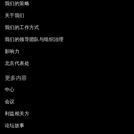
我们的策略
关于我们
我们的工作方式
我们的领导团队与组织治理
影响力
北京代表处
更多内容
中心
会议
利益相关方
论坛故事