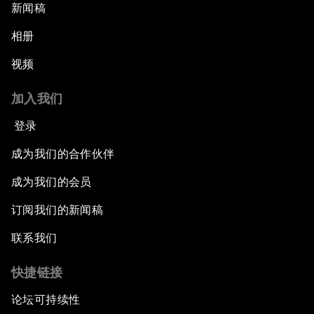
新闻稿
相册
视频
加入我们
登录
成为我们的合作伙伴
成为我们的会员
订阅我们的新闻稿
联系我们
快捷链接
论坛可持续性