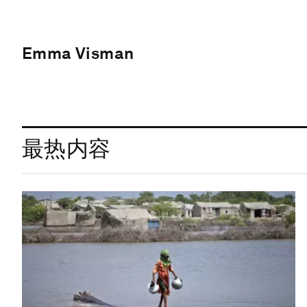
Emma Visman
最热内容