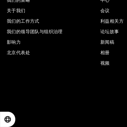
我们的策略
中心
关于我们
会议
我们的工作方式
利益相关方
我们的领导团队与组织治理
论坛故事
影响力
新闻稿
北京代表处
相册
视频
EN
ES
中文
日本語