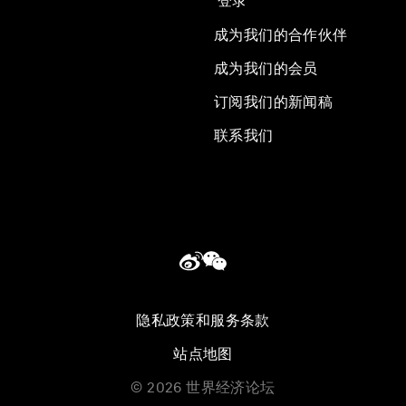
登录
成为我们的合作伙伴
成为我们的会员
订阅我们的新闻稿
联系我们
隐私政策和服务条款
站点地图
©
2026
世界经济论坛