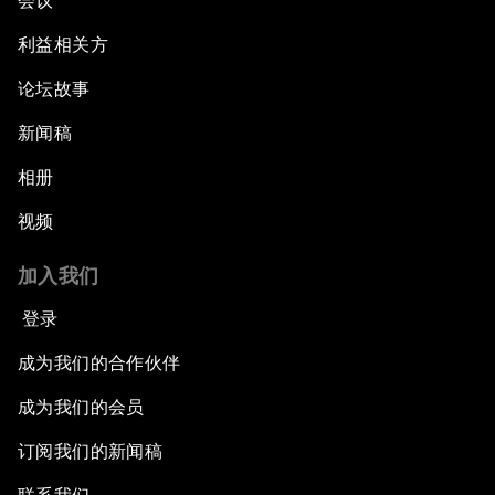
会议
利益相关方
论坛故事
新闻稿
相册
视频
加入我们
登录
成为我们的合作伙伴
成为我们的会员
订阅我们的新闻稿