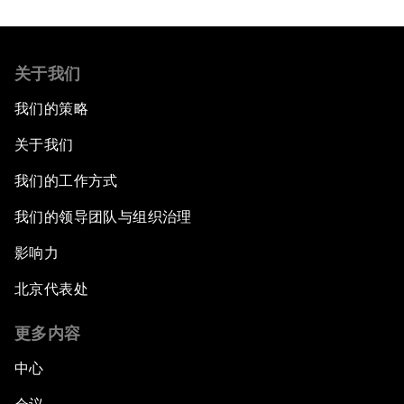
关于我们
我们的策略
关于我们
我们的工作方式
我们的领导团队与组织治理
影响力
北京代表处
更多内容
中心