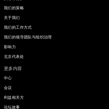
我们的策略
关于我们
我们的工作方式
我们的领导团队与组织治理
影响力
北京代表处
更多内容
中心
会议
利益相关方
论坛故事