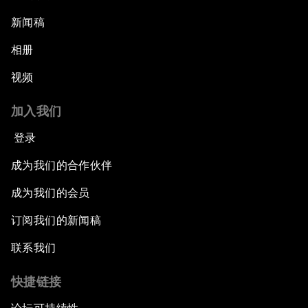
新闻稿
相册
视频
加入我们
登录
成为我们的合作伙伴
成为我们的会员
订阅我们的新闻稿
联系我们
快捷链接