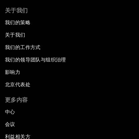
关于我们
我们的策略
关于我们
我们的工作方式
我们的领导团队与组织治理
影响力
北京代表处
更多内容
中心
会议
利益相关方