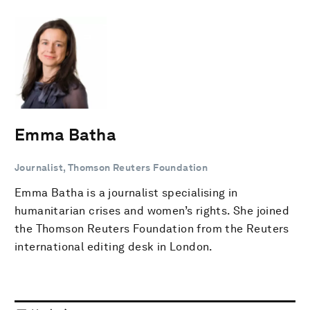
Emma Batha
Journalist, Thomson Reuters Foundation
Emma Batha is a journalist specialising in
humanitarian crises and women’s rights. She joined
the Thomson Reuters Foundation from the Reuters
international editing desk in London.