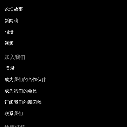
论坛故事
新闻稿
相册
视频
加入我们
登录
成为我们的合作伙伴
成为我们的会员
订阅我们的新闻稿
联系我们