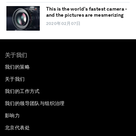
This is the world’s fastest camera -
and the pictures are mesmerizing
2020年02月07日
关于我们
我们的策略
关于我们
我们的工作方式
我们的领导团队与组织治理
影响力
北京代表处