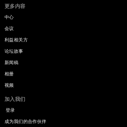
更多内容
中心
会议
利益相关方
论坛故事
新闻稿
相册
视频
加入我们
登录
成为我们的合作伙伴