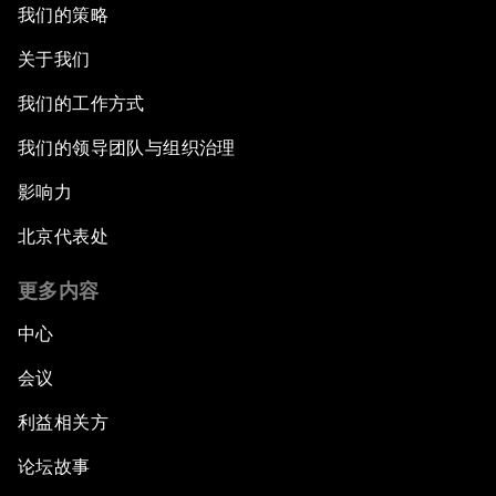
我们的策略
关于我们
我们的工作方式
我们的领导团队与组织治理
影响力
北京代表处
更多内容
中心
会议
利益相关方
论坛故事