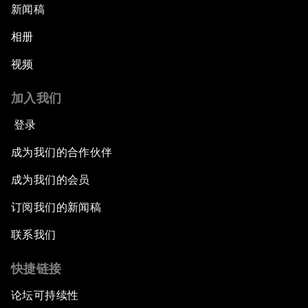
新闻稿
相册
视频
加入我们
登录
成为我们的合作伙伴
成为我们的会员
订阅我们的新闻稿
联系我们
快捷链接
论坛可持续性