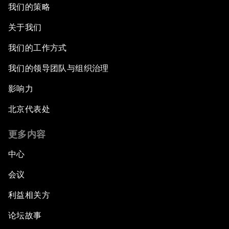
我们的策略
关于我们
我们的工作方式
我们的领导团队与组织治理
影响力
北京代表处
更多内容
中心
会议
利益相关方
论坛故事