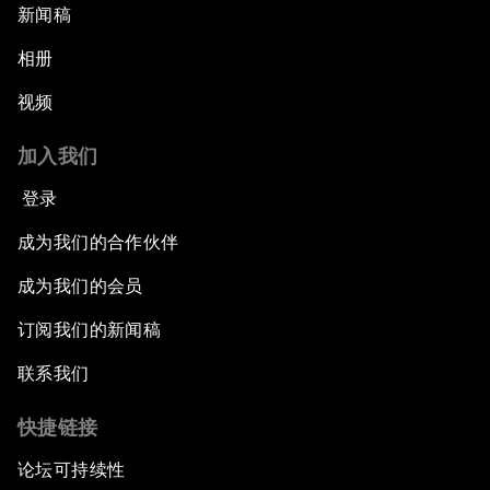
新闻稿
相册
视频
加入我们
登录
成为我们的合作伙伴
成为我们的会员
订阅我们的新闻稿
联系我们
快捷链接
论坛可持续性