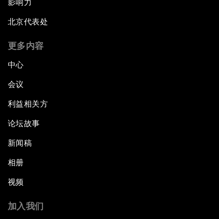
影响力
北京代表处
更多内容
中心
会议
利益相关方
论坛故事
新闻稿
相册
视频
加入我们