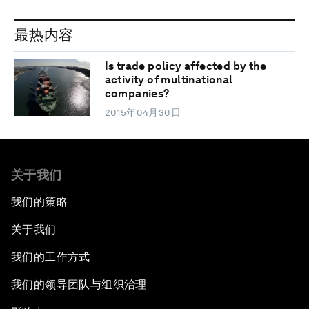
最热内容
Is trade policy affected by the
activity of multinational
companies?
2015年04月30日
关于我们
我们的策略
关于我们
我们的工作方式
我们的领导团队与组织治理