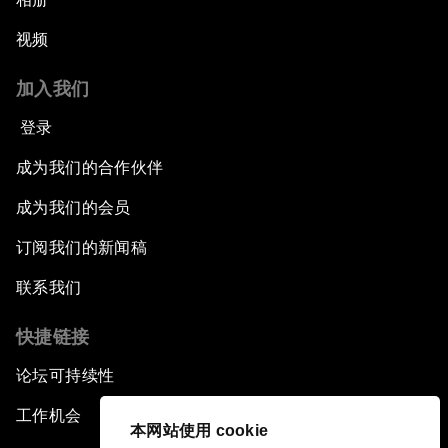
视频
加入我们
登录
成为我们的合作伙伴
成为我们的会员
订阅我们的新闻稿
联系我们
快捷链接
论坛可持续性
工作机会
本网站使用 cookie