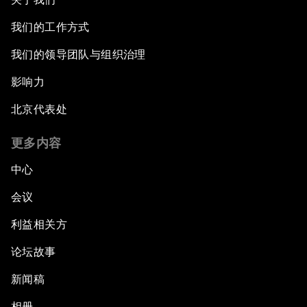
我们的工作方式
我们的领导团队与组织治理
影响力
北京代表处
更多内容
中心
会议
利益相关方
论坛故事
新闻稿
相册