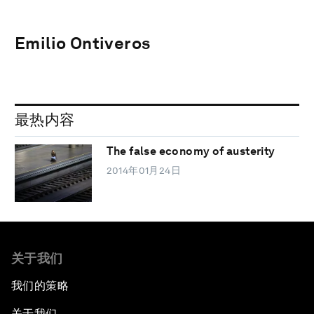
Emilio Ontiveros
最热内容
The false economy of austerity
2014年01月24日
关于我们
我们的策略
关于我们