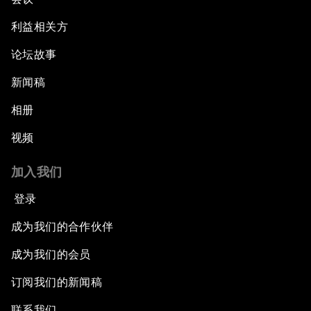
利益相关方
论坛故事
新闻稿
相册
视频
加入我们
登录
成为我们的合作伙伴
成为我们的会员
订阅我们的新闻稿
联系我们