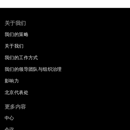
关于我们
我们的策略
关于我们
我们的工作方式
我们的领导团队与组织治理
影响力
北京代表处
更多内容
中心
会议